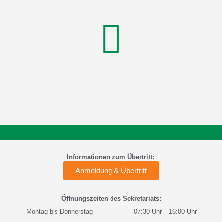
Informationen zum Übertritt:
Anmeldung & Übertritt
Öffnungszeiten des Sekretariats:
Montag bis Donnerstag
07:30 Uhr – 16:00 Uhr