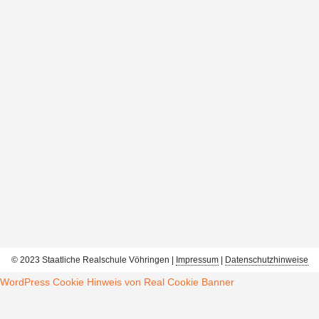
© 2023 Staatliche Realschule Vöhringen |
Impressum
|
Datenschutzhinweise
WordPress Cookie Hinweis von Real Cookie Banner