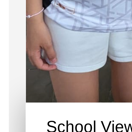
School View