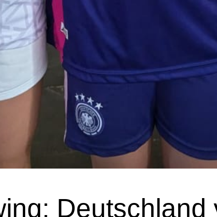
ing: Deutschland 