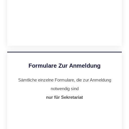
Formulare Zur Anmeldung
Sämtliche einzelne Formulare, die zur Anmeldung
notwendig sind
nur für Sekretariat