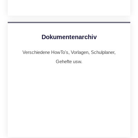
Dokumentenarchiv
Verschiedene HowTo's, Vorlagen, Schulplaner,
Gehefte usw.