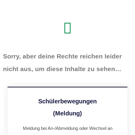
Sorry, aber deine Rechte reichen leider
nicht aus, um diese Inhalte zu sehen…
Schülerbewegungen
(Meldung)
Meldung bei An-/Abmeldung oder Wechsel an