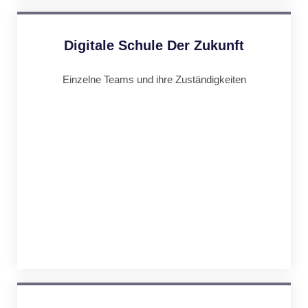
Digitale Schule Der Zukunft
Einzelne Teams und ihre Zuständigkeiten