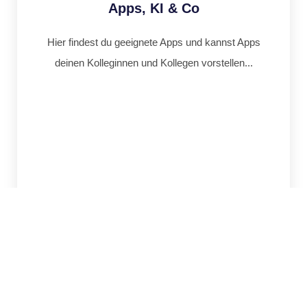
Apps, KI & Co
Hier findest du geeignete Apps und kannst Apps
deinen Kolleginnen und Kollegen vorstellen...
Klassenfahrten