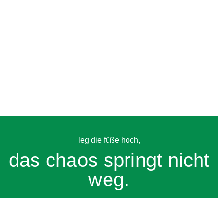
leg die füße hoch,
das chaos springt nicht
weg.