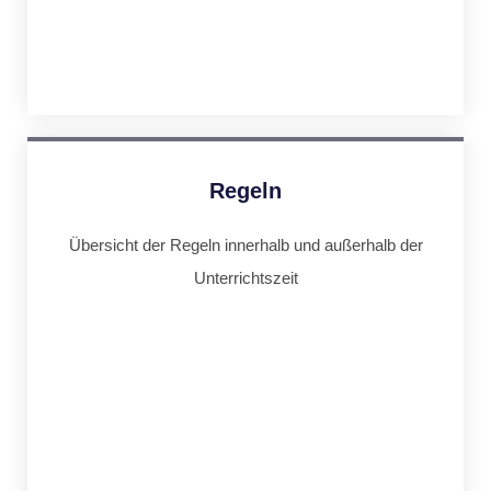
Regeln
Übersicht der Regeln innerhalb und außerhalb der
Unterrichtszeit