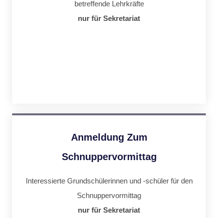
betreffende Lehrkräfte
nur für Sekretariat
Anmeldung Zum
Schnuppervormittag
Interessierte Grundschülerinnen und -schüler für den
Schnuppervormittag
nur für Sekretariat