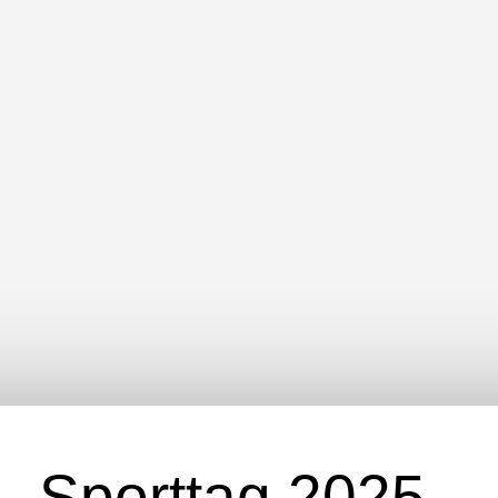
Sporttag 2025