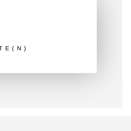
TE(N)