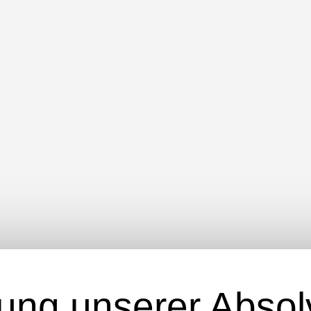
ung unserer Absol